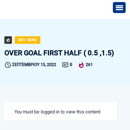
BET NERD
OVER GOAL FIRST HALF ( 0.5 ,1.5)
ΣΕΠΤΕΜΒΡΊΟΥ 15, 2022
0
261
You must be logged in to view this content.