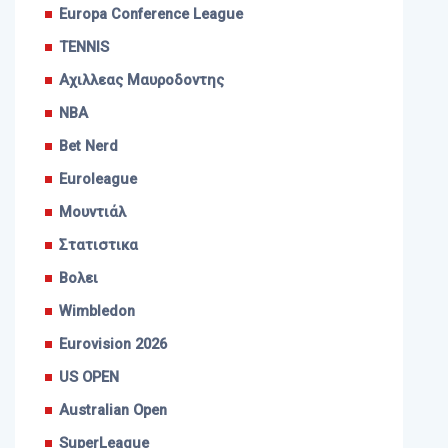
Europa Conference League
TENNIS
Αχιλλεας Μαυροδοντης
NBA
Bet Nerd
Euroleague
Μουντιάλ
Στατιστικα
Βολει
Wimbledon
Eurovision 2026
US OPEN
Australian Open
SuperLeague