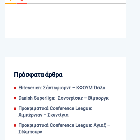
Πρόσφατα άρθρα
Eliteserien: Σάντεφιορντ – ΚΦΟΥΜ Όσλο
Danish Superliga: Σοντερίσκε – Βίμποργκ
Προκριματικά Conference League:
Χιμπέρνιαν – Σκεντίγια
Προκριματικά Conference League: Άγιαξ –
Σέλμπουρν