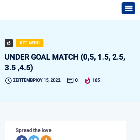
BET NERD
UNDER GOAL MATCH (0,5, 1.5, 2.5,
3.5 ,4.5)
ΣΕΠΤΕΜΒΡΊΟΥ 15, 2022
0
165
Spread the love