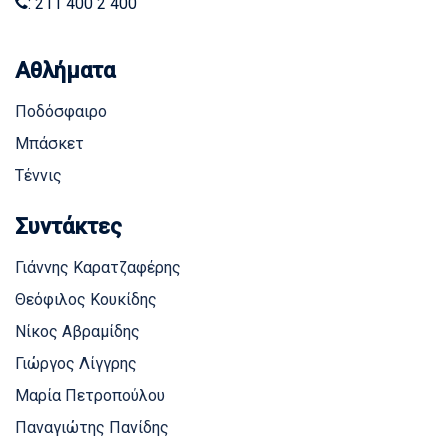
: 211 400 2 400
Αθλήματα
Ποδόσφαιρο
Μπάσκετ
Τέννις
Συντάκτες
Γιάννης Καρατζαφέρης
Θεόφιλος Κουκίδης
Νίκος Αβραμίδης
Γιώργος Λίγγρης
Μαρία Πετροπούλου
Παναγιώτης Πανίδης