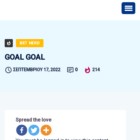
BET NERD
GOAL GOAL
ΣΕΠΤΕΜΒΡΊΟΥ 17, 2022
0
214
Spread the love