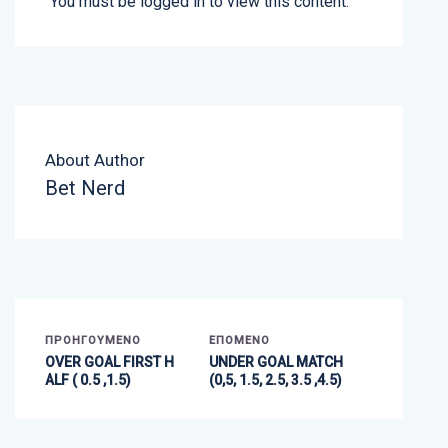
You must be logged in to view this content.
About Author
Bet Nerd
ΠΡΟΗΓΟΎΜΕΝΟ
ΕΠΌΜΕΝΟ
OVER GOAL FIRST H
UNDER GOAL MATCH
ALF ( 0.5 ,1.5)
(0,5, 1.5, 2.5, 3.5 ,4.5)