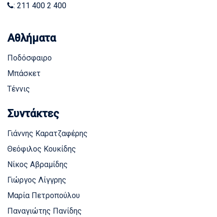
: 211 400 2 400
Αθλήματα
Ποδόσφαιρο
Μπάσκετ
Τέννις
Συντάκτες
Γιάννης Καρατζαφέρης
Θεόφιλος Κουκίδης
Νίκος Αβραμίδης
Γιώργος Λίγγρης
Μαρία Πετροπούλου
Παναγιώτης Πανίδης