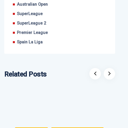
Australian Open
SuperLeague
SuperLeague 2
Premier League
Spain La Liga
Related Posts