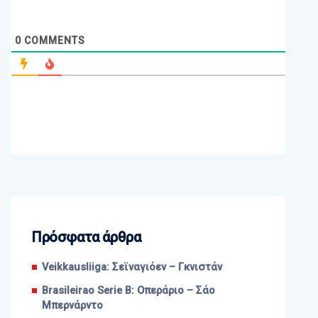
0
COMMENTS
Πρόσφατα άρθρα
Veikkausliiga: Σεϊναγιόεν – Γκνιστάν
Brasileirao Serie B: Οπεράριο – Σάο
Μπερνάρντο