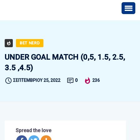
BET NERD
UNDER GOAL MATCH (0,5, 1.5, 2.5,
3.5 ,4.5)
ΣΕΠΤΕΜΒΡΊΟΥ 25, 2022
0
236
Spread the love