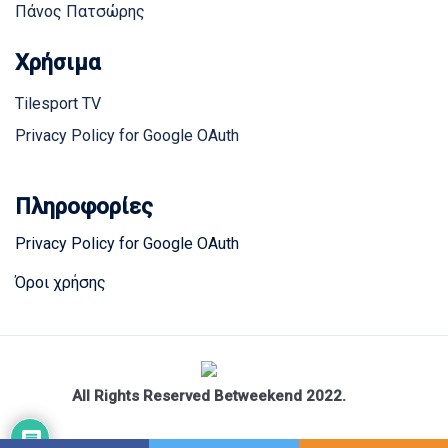
Πάνος Πατσώρης
Χρήσιμα
Tilesport TV
Privacy Policy for Google OAuth
Πληροφορίες
Privacy Policy for Google OAuth
Όροι χρήσης
All Rights Reserved Betweekend 2022.