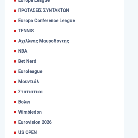
Europa League
ΠΡΟΤΑΣΕΙΣ ΣΥΝΤΑΚΤΩΝ
Europa Conference League
TENNIS
Αχιλλεας Μαυροδοντης
NBA
Bet Nerd
Euroleague
Μουντιάλ
Στατιστικα
Βολει
Wimbledon
Eurovision 2026
US OPEN