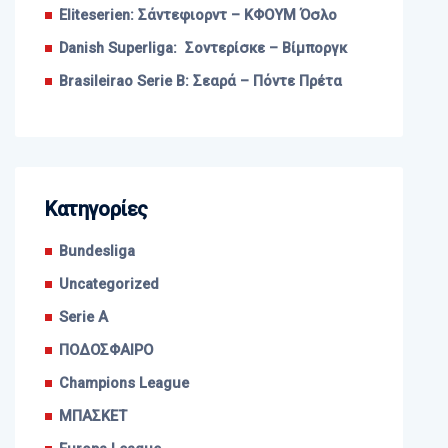
Eliteserien: Σάντεφιορντ – ΚΦΟΥΜ Όσλο
Danish Superliga: Σοντερίσκε – Βίμποργκ
Brasileirao Serie B: Σεαρά – Πόντε Πρέτα
Kατηγορίες
Bundesliga
Uncategorized
Serie A
ΠΟΔΟΣΦΑΙΡΟ
Champions League
ΜΠΑΣΚΕΤ