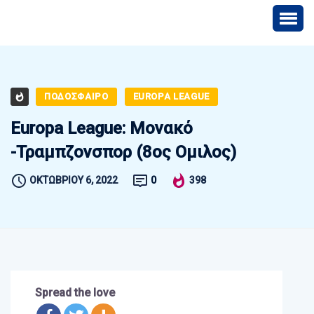
ΠΟΔΟΣΦΑΙΡΟ
EUROPA LEAGUE
Εuropa League: Μονακό
-Τραμπζονσπορ (8ος Ομιλος)
ΟΚΤΩΒΡΊΟΥ 6, 2022
0
398
Spread the love