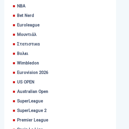
NBA
Bet Nerd
Euroleague
Μουντιάλ
Στατιστικα
Βολει
Wimbledon
Eurovision 2026
US OPEN
Australian Open
SuperLeague
SuperLeague 2
Premier League