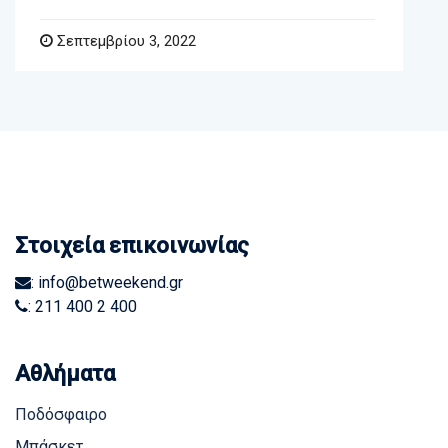
Σεπτεμβρίου 3, 2022
Στοιχεία επικοινωνίας
: info@betweekend.gr
: 211 400 2 400
Αθλήματα
Ποδόσφαιρο
Μπάσκετ