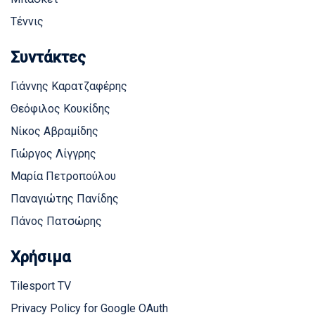
Τέννις
Συντάκτες
Γιάννης Καρατζαφέρης
Θεόφιλος Κουκίδης
Νίκος Αβραμίδης
Γιώργος Λίγγρης
Μαρία Πετροπούλου
Παναγιώτης Πανίδης
Πάνος Πατσώρης
Χρήσιμα
Tilesport TV
Privacy Policy for Google OAuth