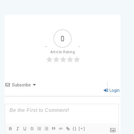
0
Article Rating
Subscribe
Login
{}
[+]