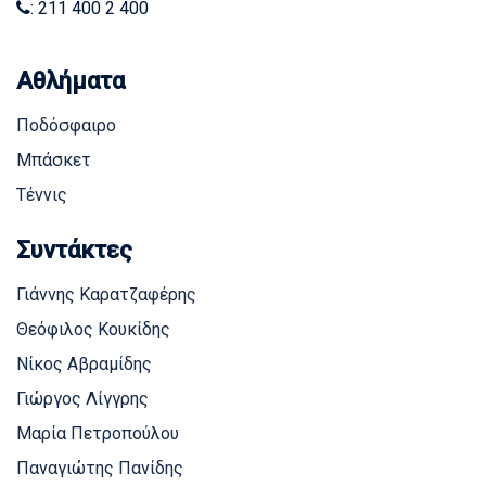
: 211 400 2 400
Αθλήματα
Ποδόσφαιρο
Μπάσκετ
Τέννις
Συντάκτες
Γιάννης Καρατζαφέρης
Θεόφιλος Κουκίδης
Νίκος Αβραμίδης
Γιώργος Λίγγρης
Μαρία Πετροπούλου
Παναγιώτης Πανίδης