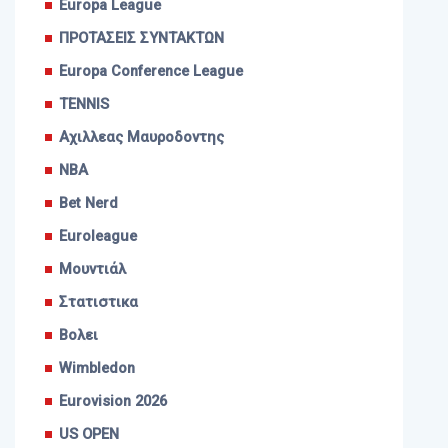
Europa League
ΠΡΟΤΑΣΕΙΣ ΣΥΝΤΑΚΤΩΝ
Europa Conference League
TENNIS
Αχιλλεας Μαυροδοντης
NBA
Bet Nerd
Euroleague
Μουντιάλ
Στατιστικα
Βολει
Wimbledon
Eurovision 2026
US OPEN