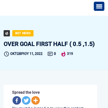
BET NERD
OVER GOAL FIRST HALF ( 0.5 ,1.5)
ΟΚΤΩΒΡΊΟΥ 11, 2022
0
319
Spread the love