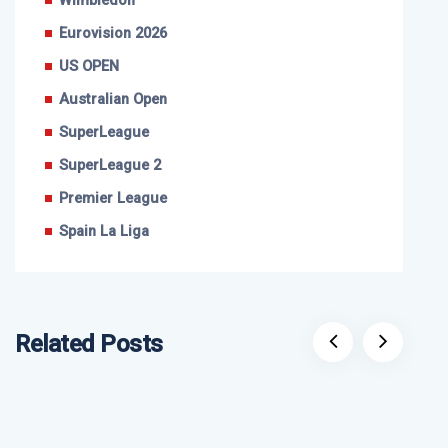
Wimbledon
Eurovision 2026
US OPEN
Australian Open
SuperLeague
SuperLeague 2
Premier League
Spain La Liga
Related Posts