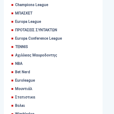
Champions League
ΜΠΑΣΚΕΤ
Europa League
ΠΡΟΤΑΣΕΙΣ ΣΥΝΤΑΚΤΩΝ
Europa Conference League
TENNIS
Αχιλλεας Μαυροδοντης
NBA
Bet Nerd
Euroleague
Μουντιάλ
Στατιστικα
Βολει