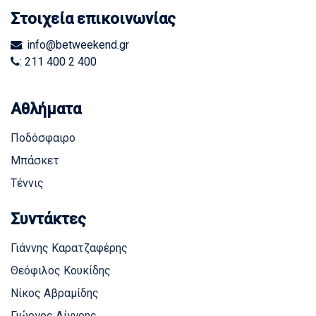
Στοιχεία επικοινωνίας
: info@betweekend.gr
: 211 400 2 400
Αθλήματα
Ποδόσφαιρο
Μπάσκετ
Τέννις
Συντάκτες
Γιάννης Καρατζαφέρης
Θεόφιλος Κουκίδης
Νίκος Αβραμίδης
Γιώργος Λίγγρης